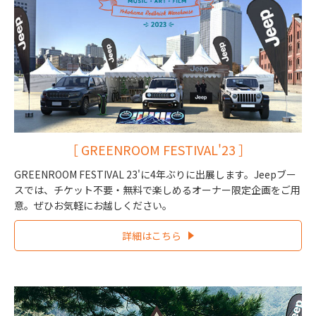
［ GREENROOM FESTIVAL'23 ］
GREENROOM FESTIVAL 23'に4年ぶりに出展します。Jeepブー
スでは、チケット不要・無料で楽しめるオーナー限定企画をご用
意。ぜひお気軽にお越しください。
詳細はこちら