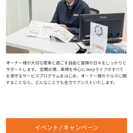
オーナー様が大切な愛車と過ごす自由と冒険の日々をしっかりと
サポートします。 定期点検、車検を中心にJeepライフのすべて
を見守るサービスプログラムをはじめ、オーナー様のクルマに関
することなら、どんなことでも全力でアシストいたします。
イベント / キャンペーン