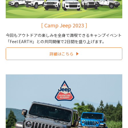
［ Camp Jeep 2023 ］
今回もアウトドアの楽しみを全身で満喫できるキャンプイベント
「Feel EARTH」との共同開催で2日間を盛り上げます。
詳細はこちら