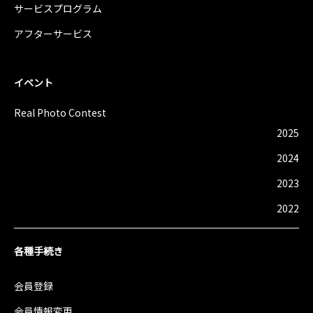
サービスプログラム
アフターサービス
イベント
Real Photo Contest
2025
2024
2023
2022
各種手続き
会員登録
会員情報変更