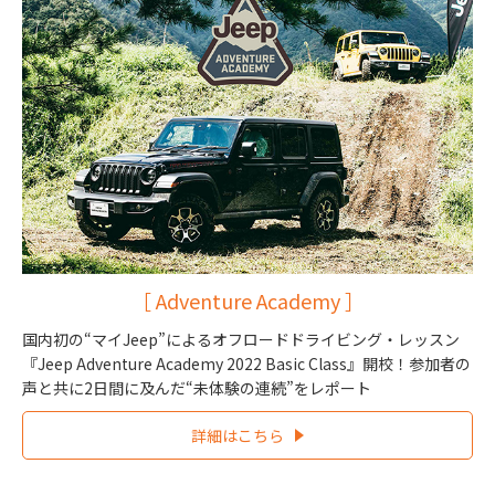
［ Adventure Academy ］
国内初の“マイJeep”によるオフロードドライビング・レッスン
『Jeep Adventure Academy 2022 Basic Class』開校！参加者の
声と共に2日間に及んだ“未体験の連続”をレポート
詳細はこちら