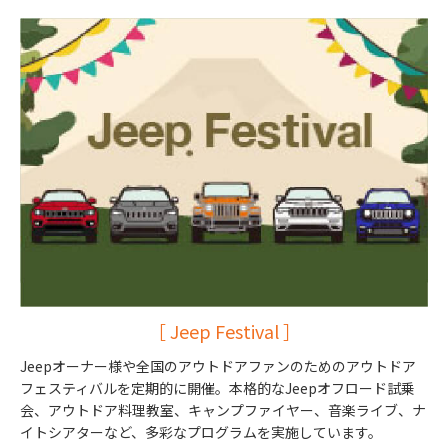
［ Jeep Festival ］
Jeepオーナー様や全国のアウトドアファンのためのアウトドア
フェスティバルを定期的に開催。本格的なJeepオフロード試乗
会、アウトドア料理教室、キャンプファイヤー、音楽ライブ、ナ
イトシアターなど、多彩なプログラムを実施しています。