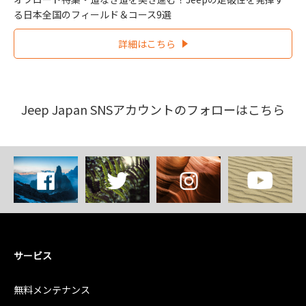
る日本全国のフィールド＆コース9選
詳細はこちら
Jeep Japan SNSアカウントのフォローはこちら
サービス
無料メンテナンス