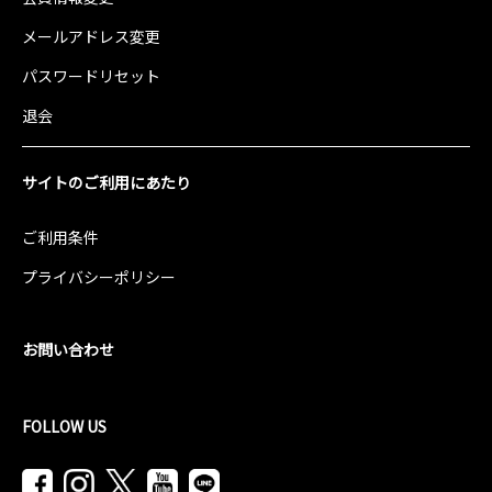
メールアドレス変更
パスワードリセット
退会
サイトのご利用にあたり
ご利用条件
プライバシーポリシー
お問い合わせ
FOLLOW US