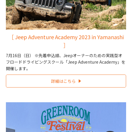
［ Jeep Adventure Academy 2023 in Yamanashi
］
7月16日（日） ※先着申込順、Jeepオーナーのための実践型オ
フロードドライビングスクール「Jeep Adventure Academy」を
開催します。
詳細はこちら