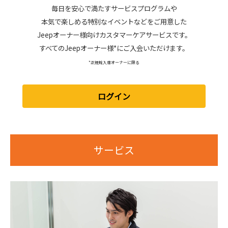
毎日を安心で満たすサービスプログラムや
本気で楽しめる特別なイベントなどをご用意した
Jeepオーナー様向けカスタマーケアサービスです。
すべてのJeepオーナー様*にご入会いただけます。
*正規輸入車オーナーに限る
ログイン
サービス