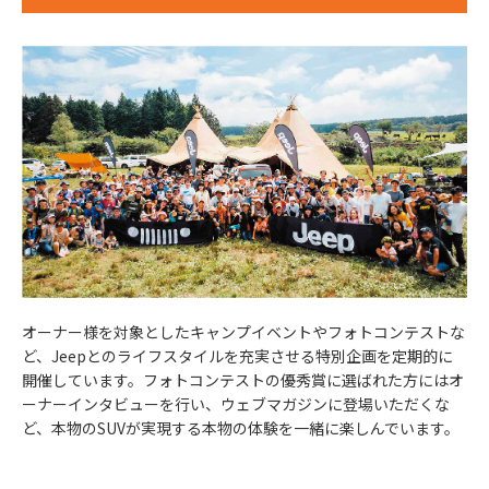
オーナー様を対象としたキャンプイベントやフォトコンテストな
ど、Jeepとのライフスタイルを充実させる特別企画を定期的に
開催しています。フォトコンテストの優秀賞に選ばれた方にはオ
ーナーインタビューを行い、ウェブマガジンに登場いただくな
ど、本物のSUVが実現する本物の体験を一緒に楽しんでいます。