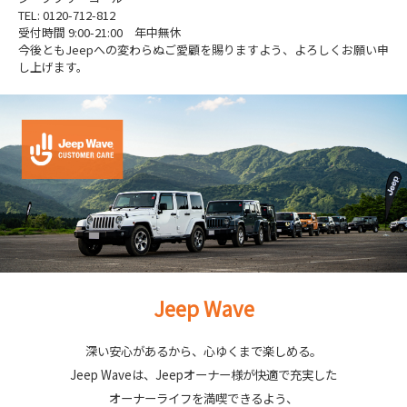
TEL: 0120-712-812
受付時間 9:00-21:00 年中無休
今後ともJeepへの変わらぬご愛顧を賜りますよう、よろしくお願い申
し上げます。
Jeep Wave
深い安心があるから、心ゆくまで楽しめる。
Jeep Waveは、Jeepオーナー様が快適で充実した
オーナーライフを満喫できるよう、