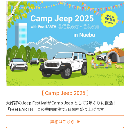
［ Camp Jeep 2025 ］
大好評のJeep FestivalがCamp Jeep として2年ぶりに復活！
「Feel EARTH」との共同開催で2日間を盛り上げます。
詳細はこちら