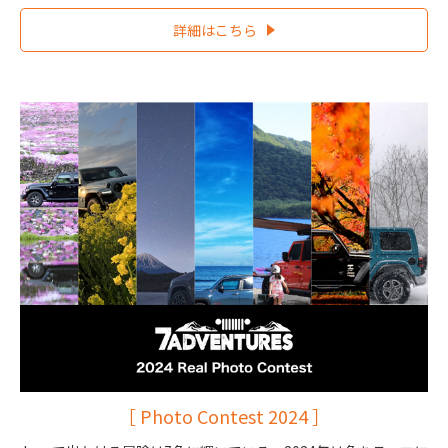
詳細はこちら
［ Photo Contest 2024 ］