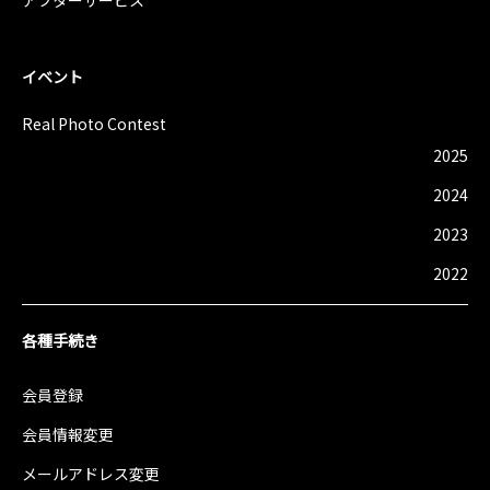
イベント
Real Photo Contest
2025
2024
2023
2022
各種手続き
会員登録
会員情報変更
メールアドレス変更