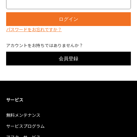
パスワードをお忘れですか？
アカウントをお持ちではありませんか？
サービス
無料メンテナンス
サービスプログラム
アフターサービス