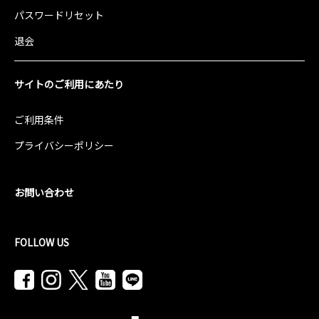
パスワードリセット
退会
サイトのご利用にあたり
ご利用条件
プライバシーポリシー
お問い合わせ
FOLLOW US