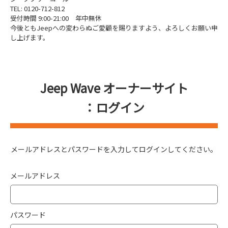
TEL: 0120-712-812
受付時間 9:00-21:00 年中無休
今後ともJeepへの変わらぬご愛顧を賜りますよう、よろしくお願い申
し上げます。
Jeep Wave オーナーサイト
：ログイン
メールアドレスとパスワードを入力してログインしてください。
メールアドレス
パスワード