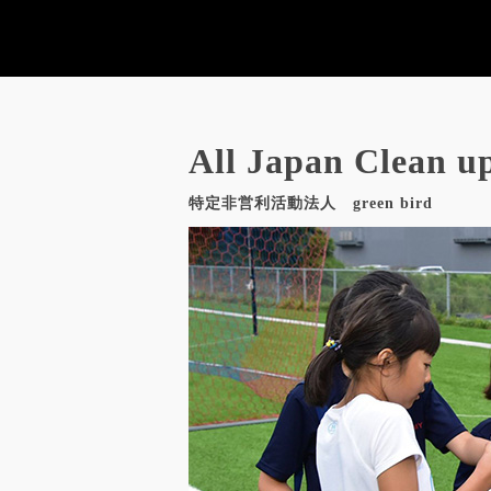
All Japan 
特定非営利活動法人 green bird