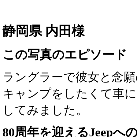
静岡県 内田様
この写真のエピソード
ラングラーで彼女と念願
キャンプをしたくて車に
してみました。
80周年を迎えるJeep