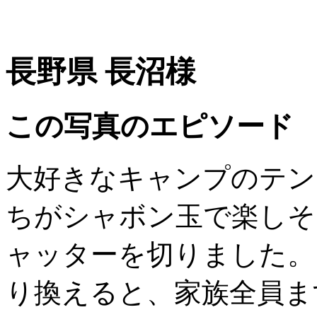
長野県 長沼様
この写真のエピソード
大好きなキャンプのテン
ちがシャボン玉で楽しそ
ャッターを切りました。
り換えると、家族全員ま