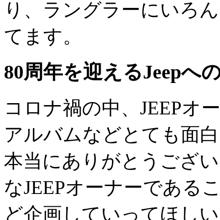
り、ラングラーにいろん
てます。
80周年を迎えるJeep
コロナ禍の中、JEEP
アルバムなどとても面白
本当にありがとうござい
なJEEPオーナーであ
ど企画していってほしいで