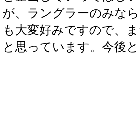
が、ラングラーのみなら
も大変好みですので、ま
と思っています。今後と