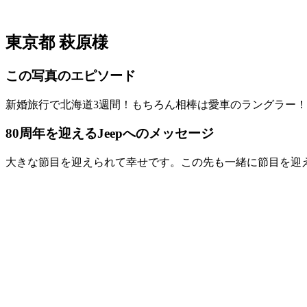
東京都 萩原様
この写真のエピソード
新婚旅行で北海道3週間！もちろん相棒は愛車のラングラー
80周年を迎えるJeepへのメッセージ
大きな節目を迎えられて幸せです。この先も一緒に節目を迎