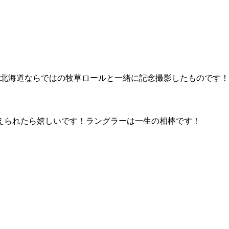
！北海道ならではの牧草ロールと一緒に記念撮影したものです！
えられたら嬉しいです！ラングラーは一生の相棒です！