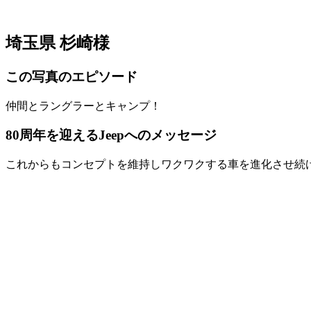
埼玉県 杉崎様
この写真のエピソード
仲間とラングラーとキャンプ！
80周年を迎えるJeepへのメッセージ
これからもコンセプトを維持しワクワクする車を進化させ続