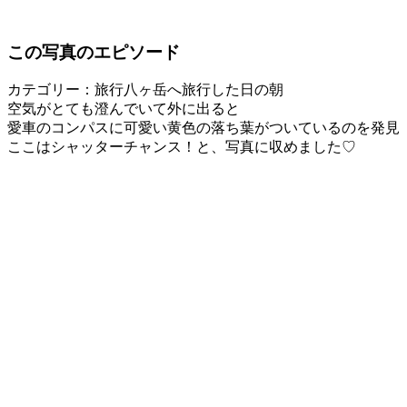
この写真のエピソード
カテゴリー：旅行
八ヶ岳へ旅行した日の朝
空気がとても澄んでいて外に出ると
愛車のコンパスに可愛い黄色の落ち葉がついているのを発見
ここはシャッターチャンス！と、写真に収めました♡