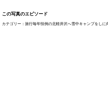
この写真のエピソード
カテゴリー：旅行
毎年恒例の北軽井沢へ雪中キャンプをしに向か