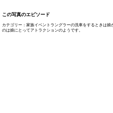
この写真のエピソード
カテゴリー：家族イベント
ラングラーの洗車をするときは娘
のは娘にとってアトラクションのようです。