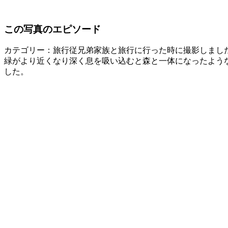
この写真のエピソード
カテゴリー：旅行
従兄弟家族と旅行に行った時に撮影しまし
緑がより近くなり深く息を吸い込むと森と一体になったよう
した。