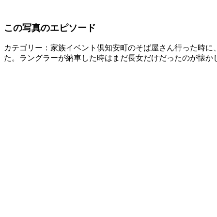
この写真のエピソード
カテゴリー：家族イベント
倶知安町のそば屋さん行った時に
た。ラングラーが納車した時はまだ長女だけだったのが懐か