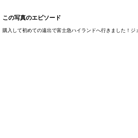
この写真のエピソード
購入して初めての遠出で富士急ハイランドへ行きました！ジ