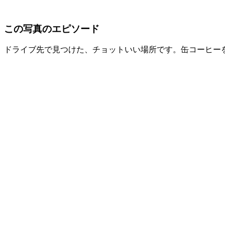
この写真のエピソード
ドライブ先で見つけた、チョットいい場所です。缶コーヒー