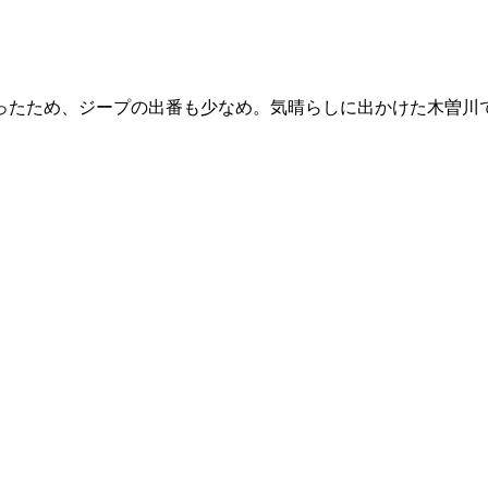
ったため、ジープの出番も少なめ。気晴らしに出かけた木曽川