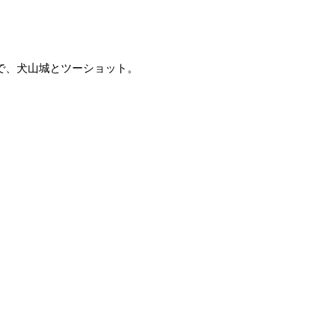
で、犬山城とツーショット。