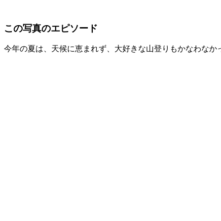
この写真のエピソード
今年の夏は、天候に恵まれず、大好きな山登りもかなわなか