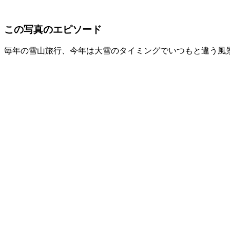
この写真のエピソード
毎年の雪山旅行、今年は大雪のタイミングでいつもと違う風