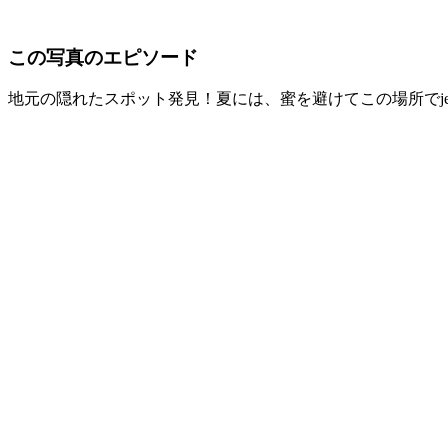
この写真のエピソード
地元の隠れたスポット発見！夏には、蜜を避けてこの場所でje