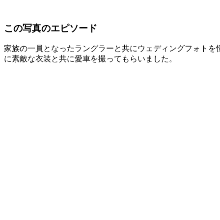
この写真のエピソード
家族の一員となったラングラーと共にウェディングフォトを
に素敵な衣装と共に愛車を撮ってもらいました。