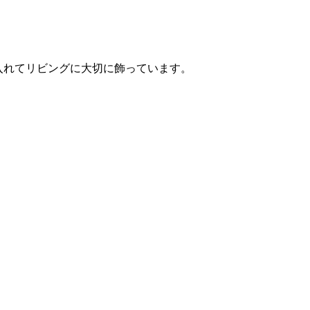
に入れてリビングに大切に飾っています。