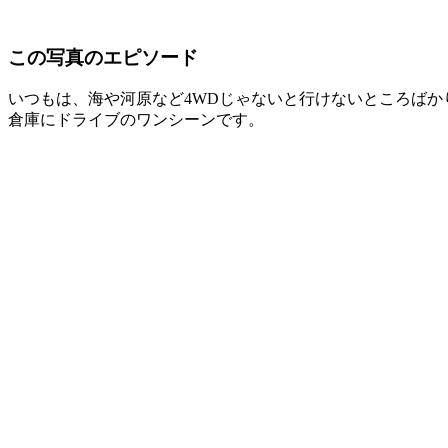
この写真のエピソード
いつもは、海や河原など4WDじゃないと行けないところば
倉庫にドライブのワンシーンです。