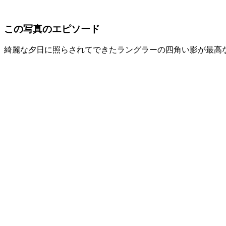
この写真のエピソード
綺麗な夕日に照らされてできたラングラーの四角い影が最高