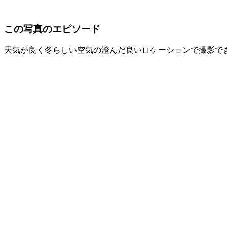
この写真のエピソード
天気が良く冬らしい空気の澄んだ良いロケーションで撮影で