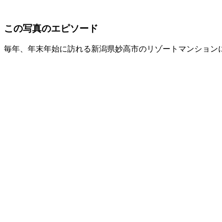
この写真のエピソード
毎年、年末年始に訪れる新潟県妙高市のリゾートマンション