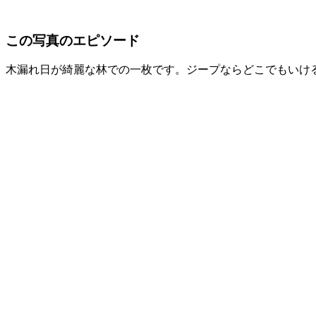
この写真のエピソード
木漏れ日が綺麗な林での一枚です。ジープならどこでもいけ