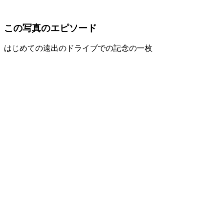
この写真のエピソード
はじめての遠出のドライブでの記念の一枚