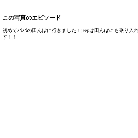
この写真のエピソード
初めてパパの田んぼに行きました！jeepは田んぼにも乗り
す！！