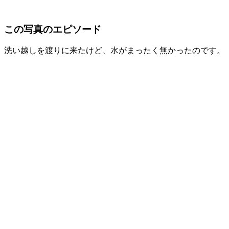
この写真のエピソード
洗い越しを渡りに来たけど、水がまったく無かったのです。