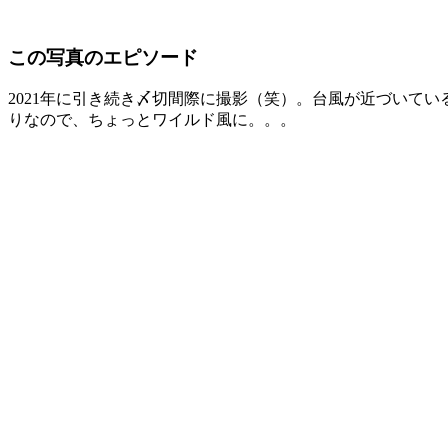
この写真のエピソード
2021年に引き続き〆切間際に撮影（笑）。台風が近づいて
りなので、ちょっとワイルド風に。。。