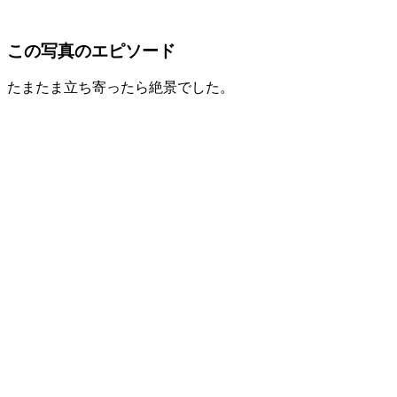
この写真のエピソード
たまたま立ち寄ったら絶景でした。