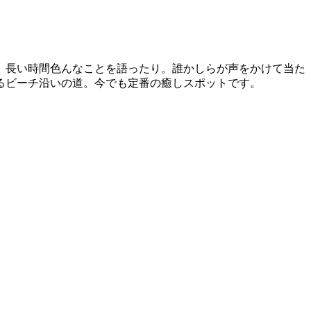
、長い時間色んなことを語ったり。誰かしらが声をかけて当た
るビーチ沿いの道。今でも定番の癒しスポットです。