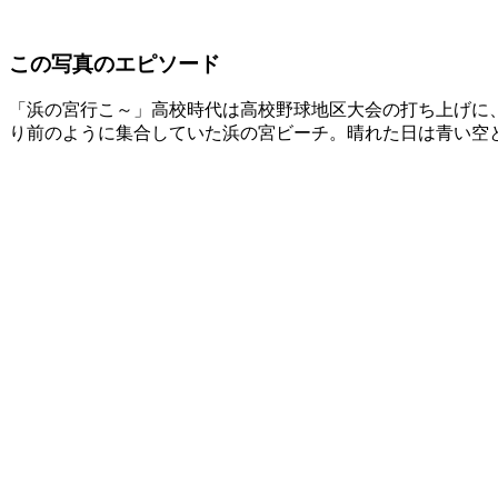
この写真のエピソード
「浜の宮行こ～」高校時代は高校野球地区大会の打ち上げに
り前のように集合していた浜の宮ビーチ。晴れた日は青い空