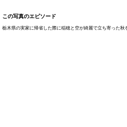
この写真のエピソード
栃木県の実家に帰省した際に稲穂と空が綺麗で立ち寄った秋