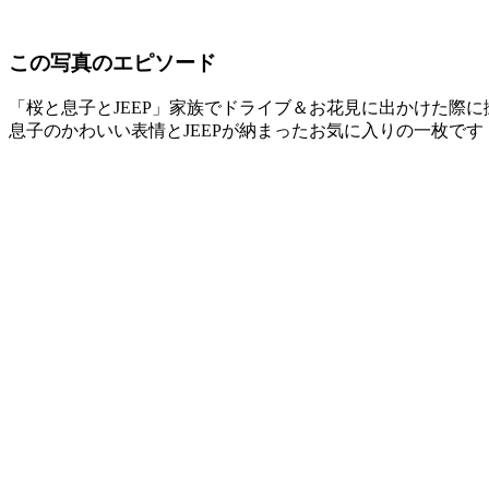
この写真のエピソード
「桜と息子とJEEP」家族でドライブ＆お花見に出かけた際
息子のかわいい表情とJEEPが納まったお気に入りの一枚です