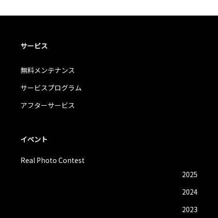
サービス
無料メンテナンス
サービスプログラム
アフターサービス
イベント
Real Photo Contest
2025
2024
2023