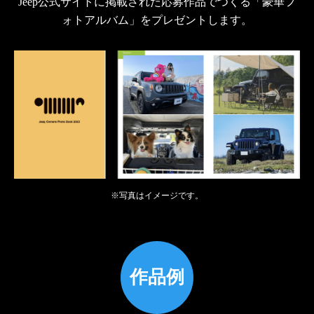
Jeep公式サイトに掲載された応募作品でつくる「豪華フ
ォトアルバム」をプレゼントします。
※写真はイメージです。
作品例