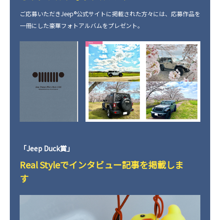
ご応募いただきJeep®公式サイトに
掲載された方々には、応募作品を
一冊にした
豪華フォトアルバムをプレゼント。
「Jeep Duck賞」
Real Styleでインタビュー記事を掲載しま
す