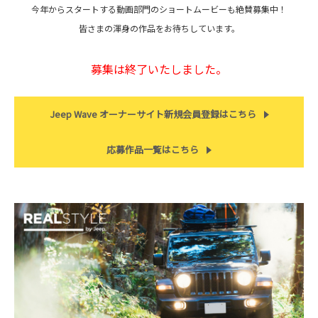
今年からスタートする動画部門のショートムービーも絶賛募集中！
皆さまの渾身の作品をお待ちしています。
募集は終了いたしました。
Jeep Wave オーナーサイト新規会員登録はこちら
応募作品一覧はこちら