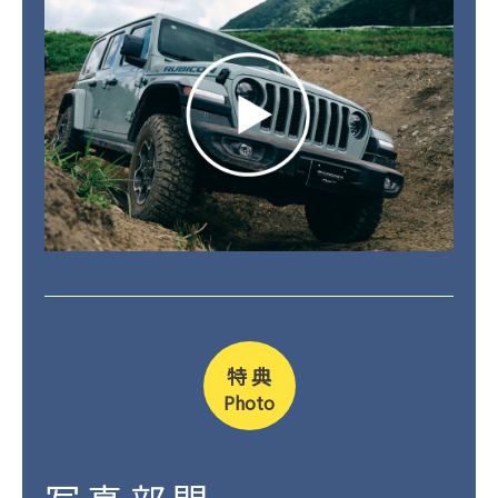
特 典
Photo