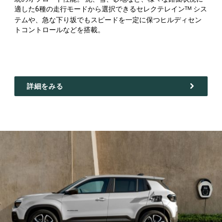
適した6種の走行モードから選択できるセレクテレイン
シス
TM
テムや、急な下り坂でもスピードを一定に保つヒルディセン
トコントロールなどを搭載。
詳細をみる