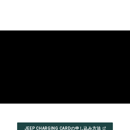
(
OPEN
JEEP CHARGING CARDの申し込み方法