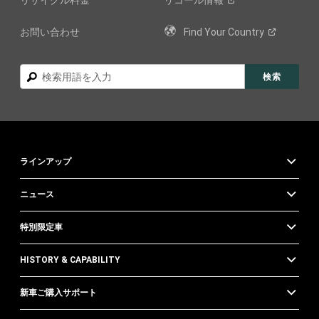
リサイクル料金
リコール情報
お問い合わせ
Find Your
Country
検
検索
索
ラインアップ
ニュース
特別限定車
HISTORY & CAPABILITY
新車ご購入サポート