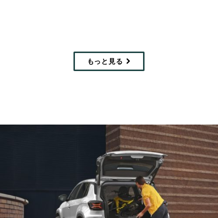
Display
Display
もっと見る