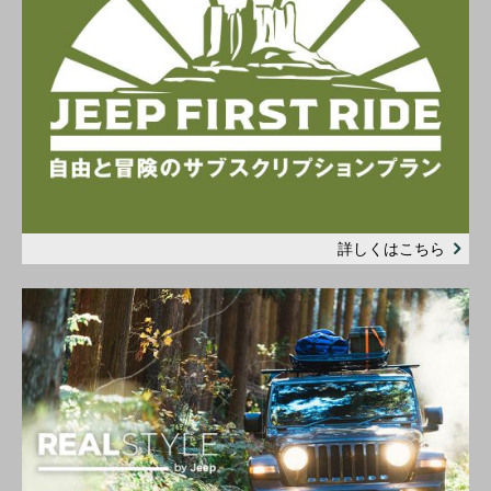
詳しくはこちら