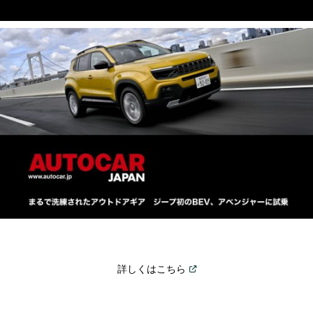
(
Open in a new window
)
詳しくはこちら