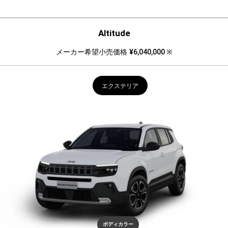
Altitude
メーカー希望小売価格
¥6,040,000 ※
エクステリア
ボディカラー