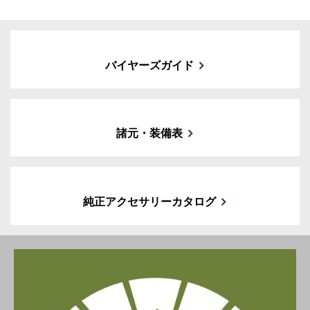
バイヤーズガイド
諸元・装備表
純正アクセサリーカタログ