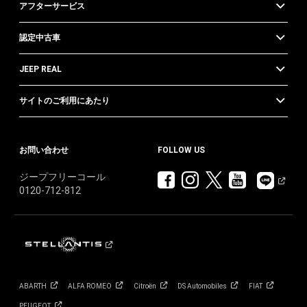
アフターサービス
認定中古車
JEEP REAL
サイトのご利用にあたり
お問い合わせ
FOLLOW US
ジープフリーコール
0120-712-812
ABARTH
ALFA
ROMEO
Citroën
DS
Automobiles
FIAT
PEUGEOT