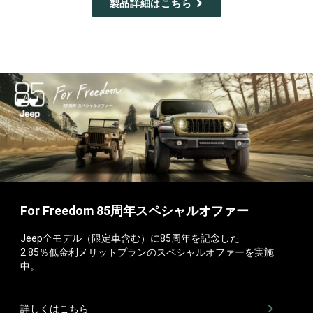
製品詳細はこちら
For Freedom 85周年スペシャルオファー
Jeep全モデル（限定車含む）に85周年を記念した
2.85％低金利メリットプランのスペシャルオファーを実施
中。
詳しくはこちら