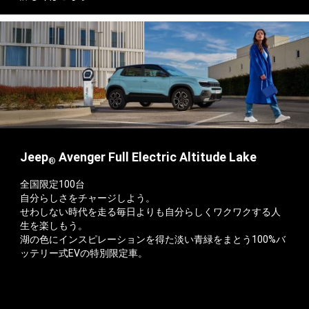
Jeep
Avenger Full Electric Altitude Lake
®
全国限定100台
自分らしさをチャージしよう。
せわしない時代を走る毎日よりも自分らしくワクワクする人
生を楽しもう。
湖の色にインスピレーションを得た淡い青緑をまとう100%バ
ッテリー式EVの特別限定車。