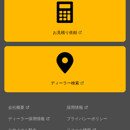
(
Open in a new window
)
お見積り依頼
(
Open in a new window
)
ディーラー検索
会社概要
採用情報
ディーラー採用情報
プライバシーポリシー