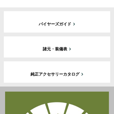
バイヤーズガイド
諸元・装備表
純正アクセサリーカタログ