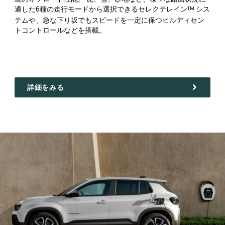
適した6種の走行モードから選択できるセレクテレイン
シス
TM
テムや、急な下り坂でもスピードを一定に保つヒルディセン
トコントロールなどを搭載。
詳細をみる