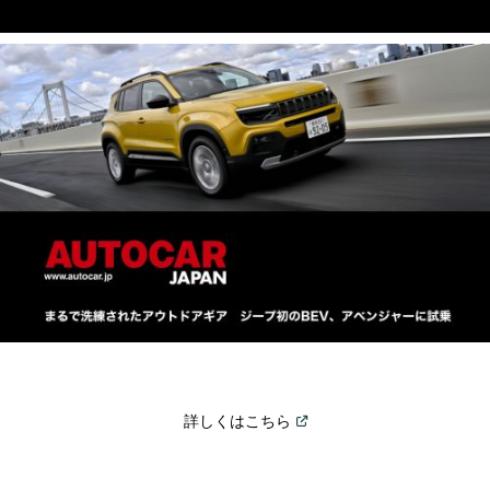
(
Open in a new window
)
詳しくはこちら