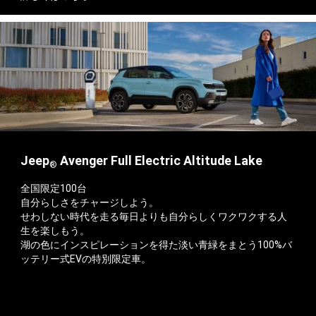
Jeep
Avenger Full Electric Altitude Lake
®
全国限定100台
自分らしさをチャージしよう。
せわしない時代を走る毎日よりも自分らしくワクワクする人
生を楽しもう。
湖の色にインスピレーションを得た淡い青緑をまとう100%バ
ッテリー式EVの特別限定車。