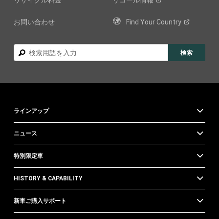
リサイクル料金
リコール情報
お問い合わせ
Find Your
Country
検
検索
索
ラインアップ
ニュース
特別限定車
HISTORY & CAPABILITY
新車ご購入サポート