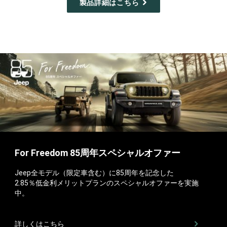
製品詳細はこちら
For Freedom 85周年スペシャルオファー
Jeep全モデル（限定車含む）に85周年を記念した
2.85％低金利メリットプランのスペシャルオファーを実施
中。
詳しくはこちら