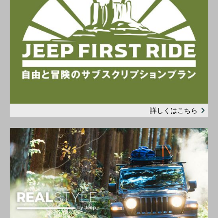
詳しくはこちら