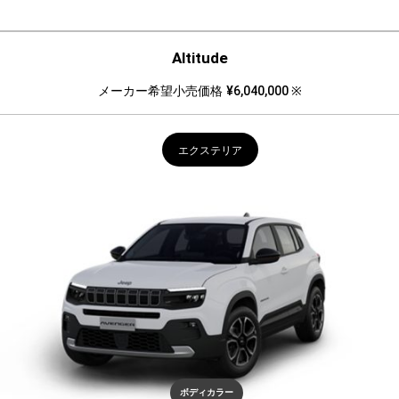
Altitude
メーカー希望小売価格
¥6,040,000 ※
エクステリア
ボディカラー