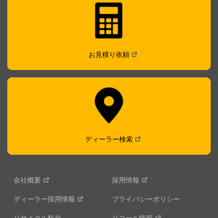
(
Open in a new window
)
お見積り依頼
(
Open in a new window
)
ディーラー検索
会社概要
採用情報
ディーラー採用情報
プライバシーポリシー