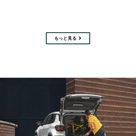
Display
Display
もっと見る