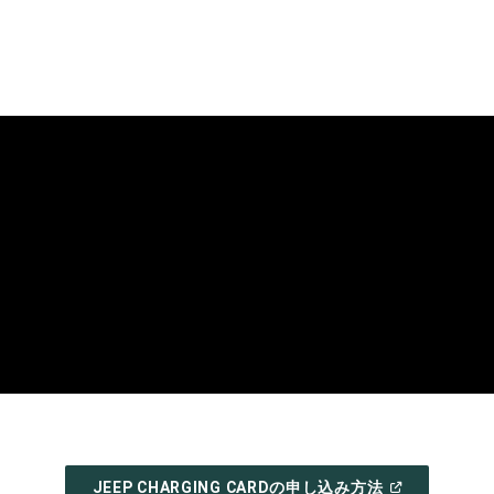
(
OPEN
JEEP CHARGING CARDの申し込み方法