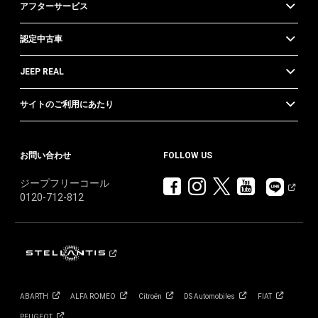
アフターサービス
認定中古車
JEEP REAL
サイトのご利用にあたり
お問い合わせ
FOLLOW US
ジープフリーコール
0120-712-812
ABARTH
ALFA
ROMEO
Citroën
DS
Automobiles
FIAT
PEUGEOT