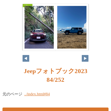
Jeepフォトブック2023
84/252
元のページ
../index.html#84