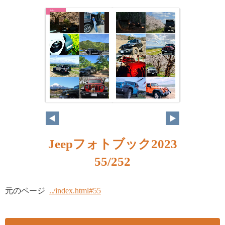
Jeepフォトブック2023
55/252
元のページ
../index.html#55