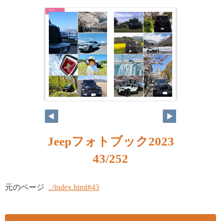
Jeepフォトブック2023
43/252
元のページ
../index.html#43