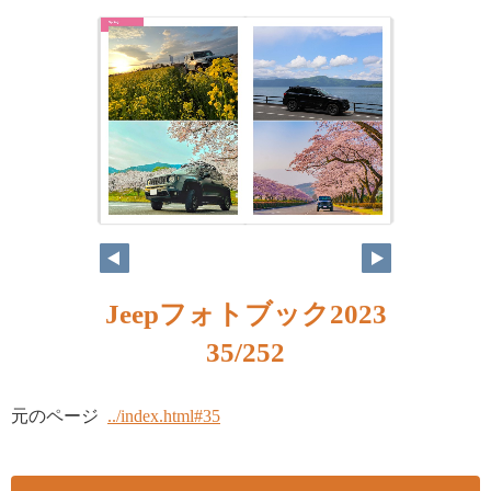
Jeepフォトブック2023
35/252
元のページ
../index.html#35