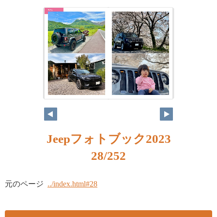
Jeepフォトブック2023
28/252
元のページ
../index.html#28