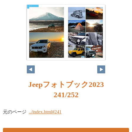
Jeepフォトブック2023
241/252
元のページ
../index.html#241