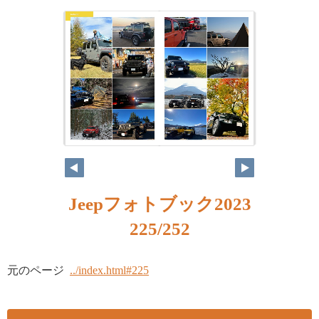
Jeepフォトブック2023
225/252
元のページ
../index.html#225