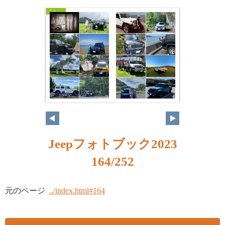
Jeepフォトブック2023
164/252
元のページ
../index.html#164