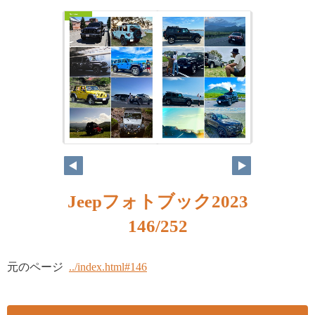
Jeepフォトブック2023
146/252
元のページ
../index.html#146